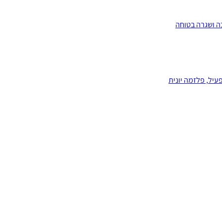
ה ושגרה בטוחה