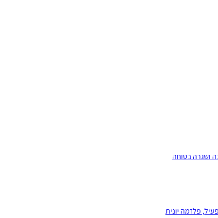
ה ושגרה בטוחה