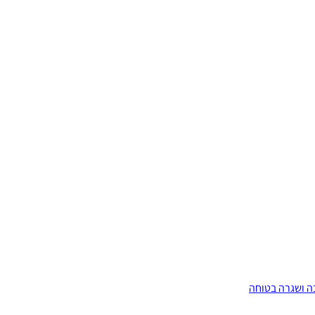
ה ושגרה בטוחה