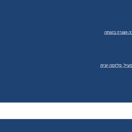
ה ושגרה בטוחה