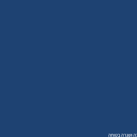
ה ושגרה בטוחה