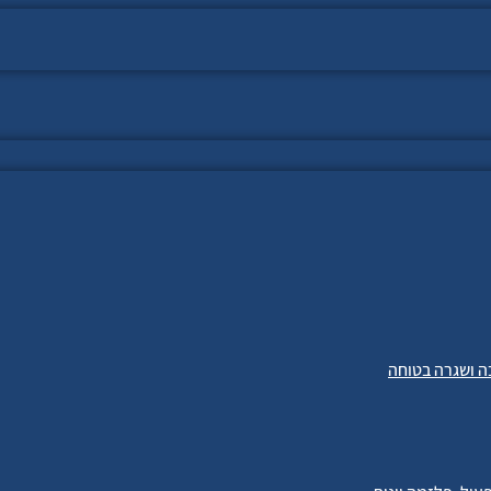
ה ושגרה בטוחה